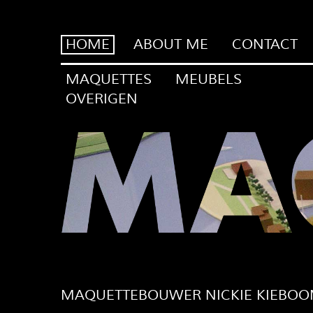
HOME
ABOUT ME
CONTACT
MAQUETTES
MEUBELS
OVERIGEN
MAQUETTEBOUWER NICKIE KIEBO