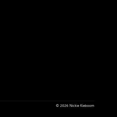
Inloggen
© 2026 Nickie Kieboom