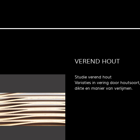
VEREND HOUT
Studie verend hout
Variaties in vering door houtsoort
dikte en manier van verlijmen.