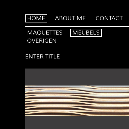
HOME
ABOUT ME
CONTACT
MAQUETTES
MEUBELS
OVERIGEN
ENTER TITLE