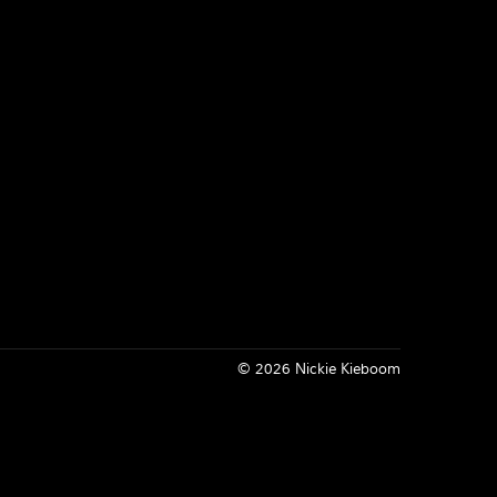
Inloggen
© 2026 Nickie Kieboom