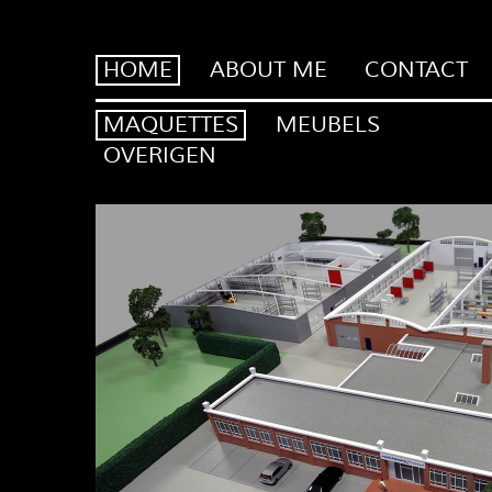
HOME
ABOUT ME
CONTACT
MAQUETTES
MEUBELS
OVERIGEN