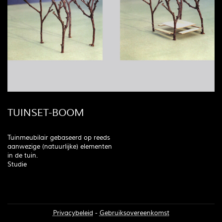
TUINSET-BOOM
Tuinmeubilair gebaseerd op reeds
aanwezige (natuurlijke) elementen
in de tuin.
Studie
Privacybeleid
-
Gebruiksovereenkomst