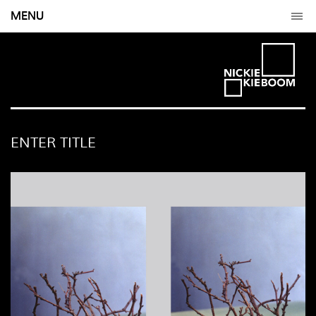
MENU
ENTER TITLE