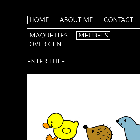
HOME
ABOUT ME
CONTACT
MAQUETTES
MEUBELS
OVERIGEN
ENTER TITLE