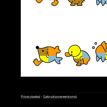
Privacybeleid
-
Gebruiksovereenkomst