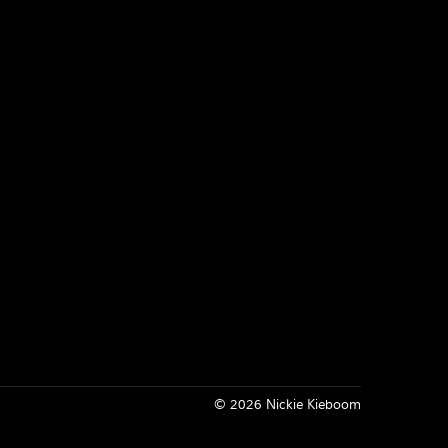
Inloggen
© 2026 Nickie Kieboom