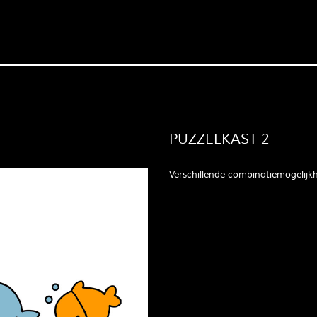
PUZZELKAST 2
Verschillende combinatiemogelijk