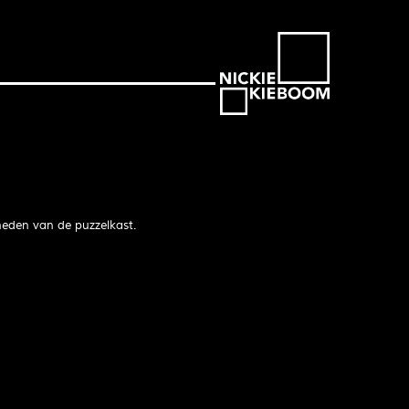
heden van de puzzelkast.