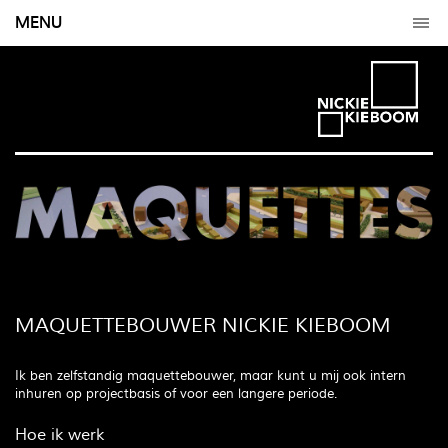
MENU
MAQUETTEBOUWER NICKIE KIEBOOM
Ik ben zelfstandig maquettebouwer, maar kunt u mij ook intern
inhuren op projectbasis of voor een langere periode.
Hoe ik werk