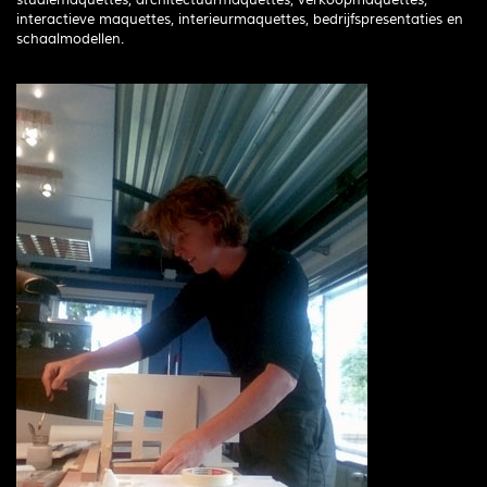
studiemaquettes, architectuurmaquettes, verkoopmaquettes,
interactieve maquettes, interieurmaquettes, bedrijfspresentaties en
schaalmodellen.