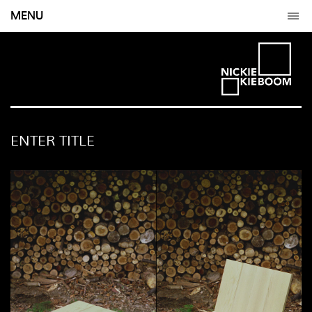
MENU
ENTER TITLE