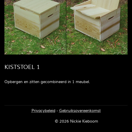
KISTSTOEL 1
Opbergen en zitten gecombineerd in 1 meubel.
Privacybeleid
-
Gebruiksovereenkomst
Inloggen
© 2026 Nickie Kieboom