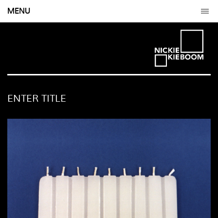
MENU
ENTER TITLE