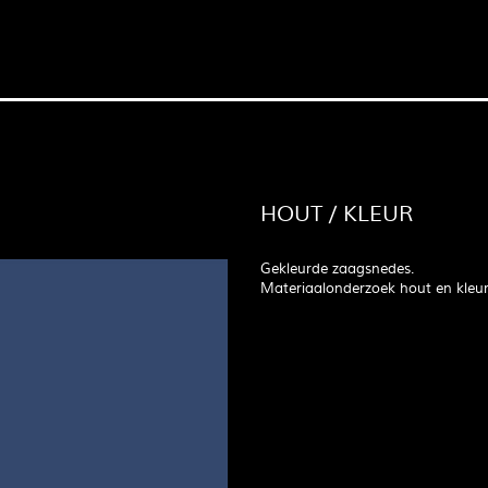
HOUT / KLEUR
Gekleurde zaagsnedes.
Materiaalonderzoek hout en kleur