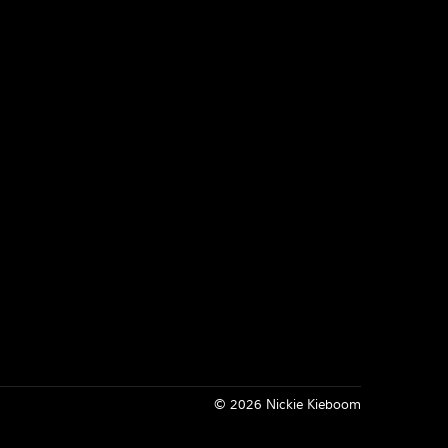
Inloggen
© 2026 Nickie Kieboom