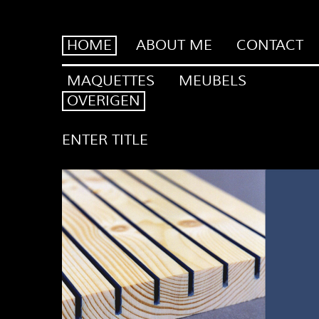
HOME
ABOUT ME
CONTACT
MAQUETTES
MEUBELS
OVERIGEN
ENTER TITLE