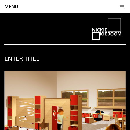
MENU
ENTER TITLE