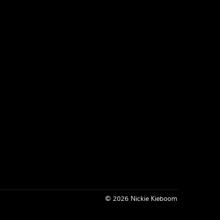
Inloggen
© 2026 Nickie Kieboom