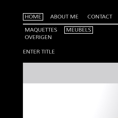
HOME
ABOUT ME
CONTACT
MAQUETTES
MEUBELS
OVERIGEN
ENTER TITLE