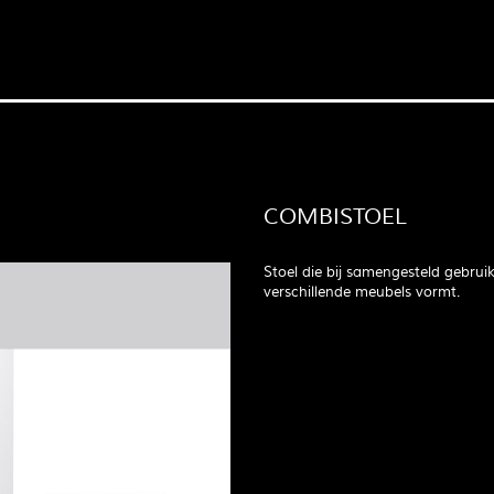
COMBISTOEL
Stoel die bij samengesteld gebrui
verschillende meubels vormt.