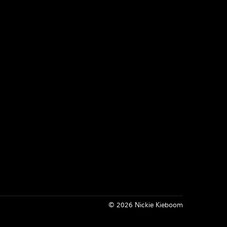
Inloggen
© 2026 Nickie Kieboom