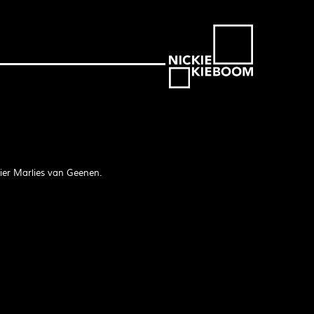
ier Marlies van Geenen.