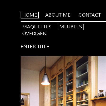
HOME
ABOUT ME
CONTACT
MAQUETTES
MEUBELS
OVERIGEN
ENTER TITLE