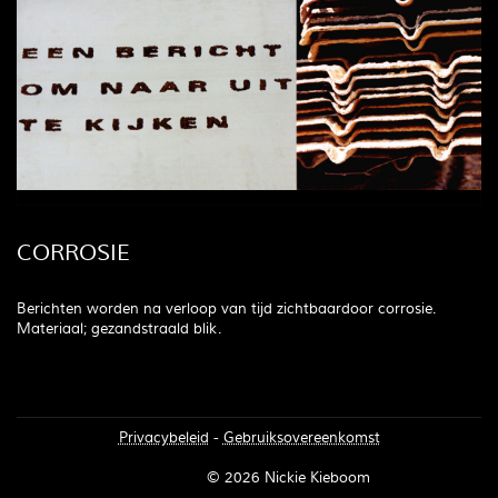
CORROSIE
Berichten worden na verloop van tijd zichtbaardoor corrosie.
Materiaal; gezandstraald blik.
Privacybeleid
-
Gebruiksovereenkomst
Inloggen
© 2026 Nickie Kieboom