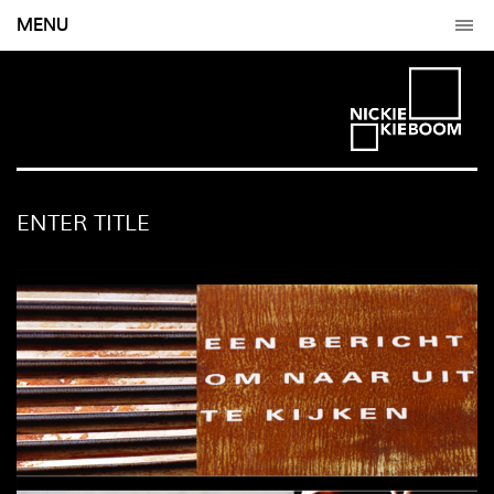
MENU
ENTER TITLE