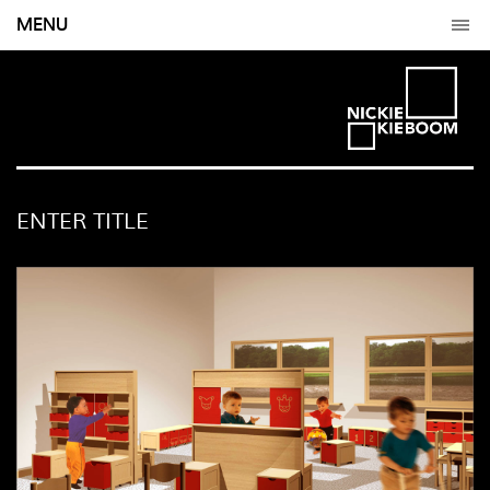
MENU
ENTER TITLE